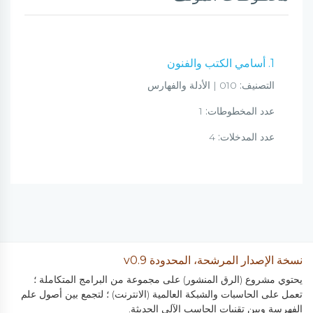
1. أسامي الكتب والفنون
التصنيف:
010 | الأدلة والفهارس
عدد المخطوطات:
1
عدد المدخلات:
4
نسخة الإصدار المرشحة، المحدودة v0.9
يحتوي مشروع (الرق المنشور) على مجموعة من البرامج المتكاملة ؛
تعمل على الحاسبات والشبكة العالمية (الانترنت) ؛ لتجمع بين أصول علم
الفهرسة وبين تقنيات الحاسب الآلي الحديثة.