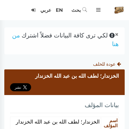
بحث
EN
عربي
×
لكي ترى كافة البيانات فضلاً اشترك
من
هنا
عودة للخلف
الخزندار؛ لطف الله بن عبد الله الخزندار
بيانات المؤلف
اسم
الخزندار؛ لطف الله بن عبد الله الخزندار
المؤلف