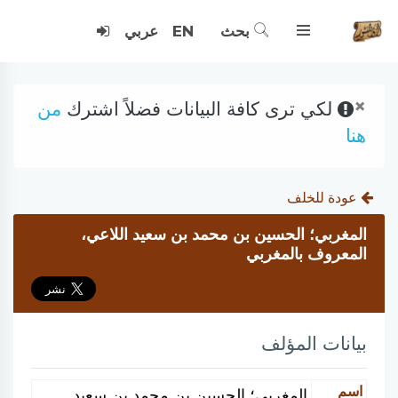
بحث
EN
عربي
×
لكي ترى كافة البيانات فضلاً اشترك
من
هنا
عودة للخلف
المغربي؛ الحسين بن محمد بن سعيد اللاعي،
المعروف بالمغربي
بيانات المؤلف
اسم
المغربي؛ الحسين بن محمد بن سعيد