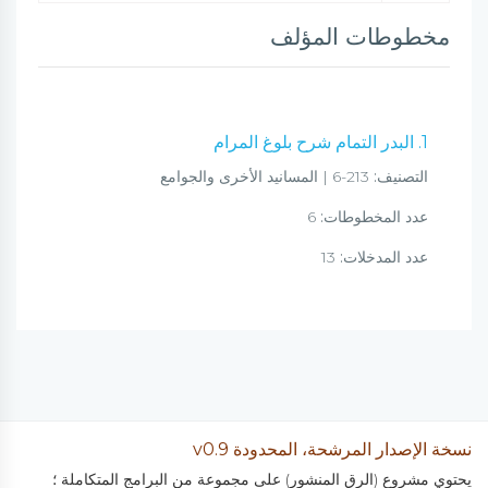
مخطوطات المؤلف
1. البدر التمام شرح بلوغ المرام
التصنيف:
213-6 | المسانيد الأخرى والجوامع
عدد المخطوطات:
6
عدد المدخلات:
13
نسخة الإصدار المرشحة، المحدودة v0.9
يحتوي مشروع (الرق المنشور) على مجموعة من البرامج المتكاملة ؛