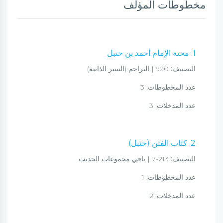
مخطوطات المؤلف
1. محنة الإمام أحمد بن حنبل
التصنيف:
920 | التراجم (السير الذاتية)
عدد المخطوطات:
3
عدد المدخلات:
3
2. كتاب الفتن (حنبل)
التصنيف:
213-7 | باقي مجموعات الحديث
عدد المخطوطات:
1
عدد المدخلات:
2