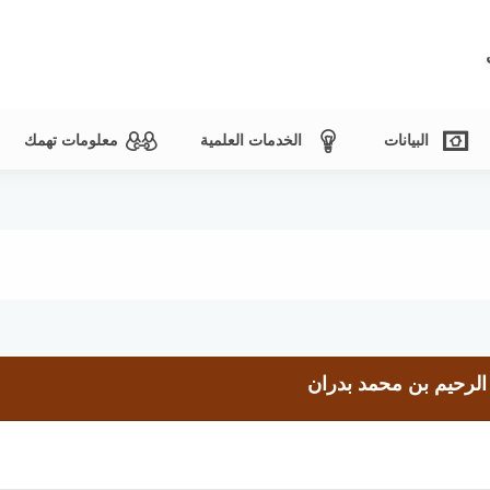
البيانات
الخدمات العلمية
معلومات تهمك
 الرحيم بن محمد بدران