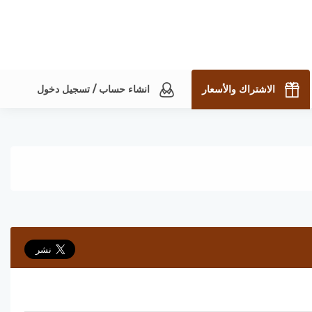
الاشتراك والأسعار
انشاء حساب / تسجيل دخول