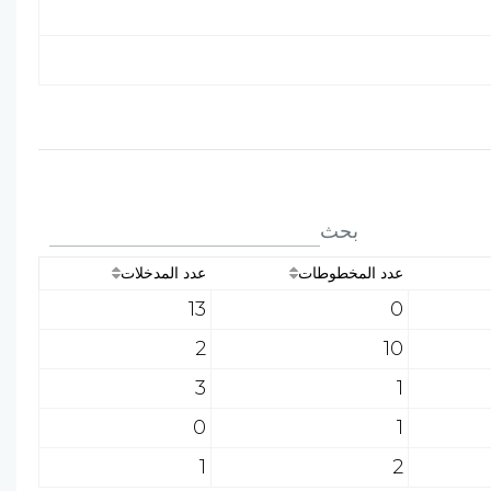
بحث
عدد المخطوطات
عدد المدخلات
13
0
2
10
3
1
0
1
1
2