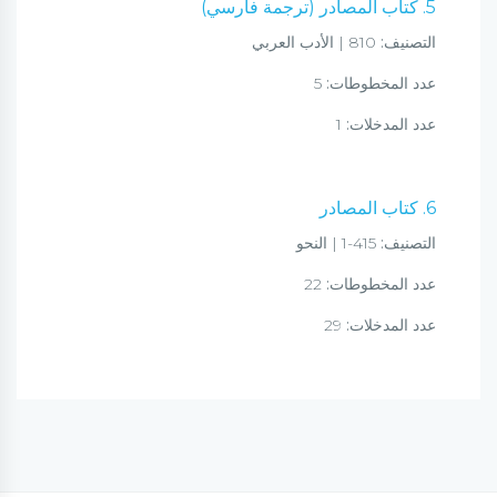
5. كتاب المصادر (ترجمة فارسي)
التصنيف:
810 | الأدب العربي
عدد المخطوطات:
5
عدد المدخلات:
1
6. كتاب المصادر
التصنيف:
415-1 | النحو
عدد المخطوطات:
22
عدد المدخلات:
29