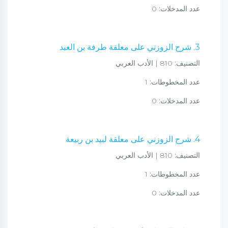
عدد المدخلات:
0
3. شرح الزوزني على معلقة طرفة بن العبد
التصنيف:
810 | الأدب العربي
عدد المخطوطات:
1
عدد المدخلات:
0
4. شرح الزوزني على معلقة لبيد بن ربيعة
التصنيف:
810 | الأدب العربي
عدد المخطوطات:
1
عدد المدخلات:
0