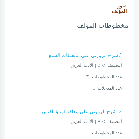
صور
المؤلف
مخطوطات المؤلف
1. شرح الزوزني على المعلقات السبع
التصنيف:
810 | الأدب العربي
عدد المخطوطات:
31
عدد المدخلات:
10
2. شرح الزوزني على معلقة امرؤ القيس
التصنيف:
810 | الأدب العربي
عدد المخطوطات:
1