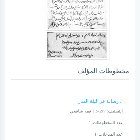
مخطوطات المؤلف
1. رسالة في ليلة القدر
التصنيف:
217-3 | فقه شافعي
عدد المخطوطات:
1
عدد المدخلات:
1