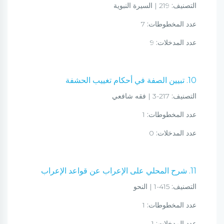
التصنيف:
219 | السيرة النبوية
عدد المخطوطات:
7
عدد المدخلات:
9
10. تبيين الصفة في أحكام تغييب الحشفة
التصنيف:
217-3 | فقه شافعي
عدد المخطوطات:
1
عدد المدخلات:
0
11. شرح المحلي على الإعراب عن قواعد الإعراب
التصنيف:
415-1 | النحو
عدد المخطوطات:
1
عدد المدخلات:
1