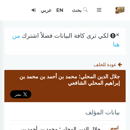
بحث
EN
عربي
×
لكي ترى كافة البيانات فضلاً اشترك
من
هنا
عودة للخلف
جلال الدين المحلي؛ محمد بن أحمد بن محمد بن
إبراهيم المحلي الشافعي
بيانات المؤلف
اسم
جلال الدين المحلي؛ محمد بن أحمد بن