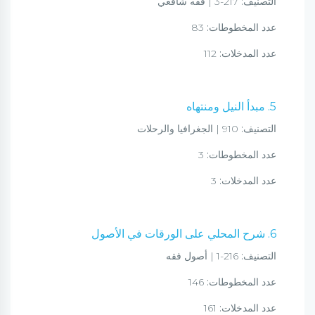
التصنيف:
217-3 | فقه شافعي
عدد المخطوطات:
83
عدد المدخلات:
112
5. مبدأ النيل ومنتهاه
التصنيف:
910 | الجغرافيا والرحلات
عدد المخطوطات:
3
عدد المدخلات:
3
6. شرح المحلي على الورقات في الأصول
التصنيف:
216-1 | أصول فقه
عدد المخطوطات:
146
عدد المدخلات:
161