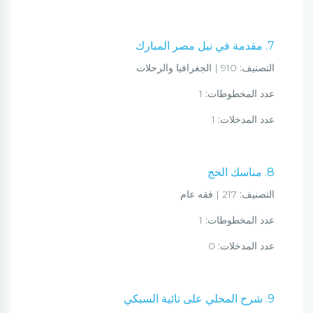
7. مقدمة في نيل مصر المبارك
التصنيف:
910 | الجغرافيا والرحلات
عدد المخطوطات:
1
عدد المدخلات:
1
8. مناسك الحج
التصنيف:
217 | فقه عام
عدد المخطوطات:
1
عدد المدخلات:
0
9. شرح المحلي على تائية السبكي