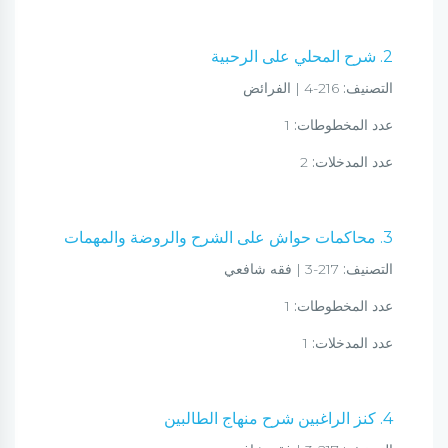
2. شرح المحلي على الرحبية
التصنيف:
216-4 | الفرائض
عدد المخطوطات:
1
عدد المدخلات:
2
3. محاكمات حواش على الشرح والروضة والمهمات
التصنيف:
217-3 | فقه شافعي
عدد المخطوطات:
1
عدد المدخلات:
1
4. كنز الراغبين شرح منهاج الطالبين