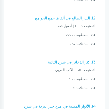
12. البدر الطالع في ألفاظ جمع الجوامع
التصنيف:
216-1 | أصول فقه
عدد المخطوطات:
356
عدد المدخلات:
374
13. كنز الذخائر في شرح التائية
التصنيف:
810 | الأدب العربي
عدد المخطوطات:
3
عدد المدخلات:
5
14. الأنوار المضية في مدح خير البرية في شرح