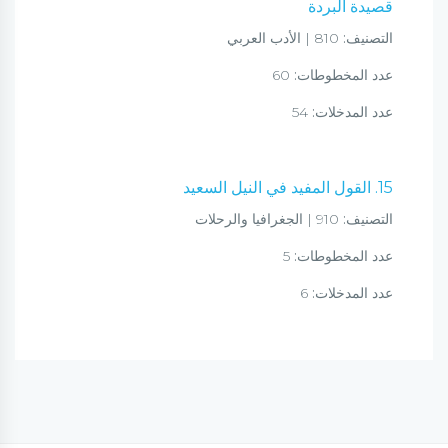
قصيدة البردة
التصنيف:
810 | الأدب العربي
عدد المخطوطات:
60
عدد المدخلات:
54
15. القول المفيد في النيل السعيد
التصنيف:
910 | الجغرافيا والرحلات
عدد المخطوطات:
5
عدد المدخلات:
6