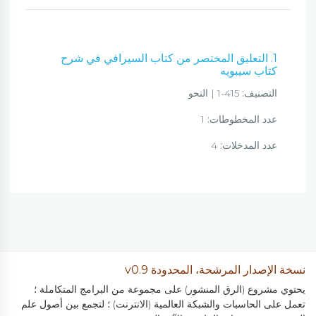
1. التعليق المختصر من كتاب السيرافي في شرح
كتاب سيبويه
التصنيف:
415-1 | النحو
عدد المخطوطات:
1
عدد المدخلات:
4
نسخة الإصدار المرشحة، المحدودة v0.9
يحتوي مشروع (الرق المنشور) على مجموعة من البرامج المتكاملة ؛
تعمل على الحاسبات والشبكة العالمية (الانترنت) ؛ لتجمع بين أصول علم