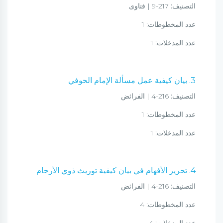
التصنيف:
217-9 | فتاوى
عدد المخطوطات:
1
عدد المدخلات:
1
3. بيان كيفية عمل مسألة الإمام الحوفي
التصنيف:
216-4 | الفرائض
عدد المخطوطات:
1
عدد المدخلات:
1
4. تحرير الأفهام في بيان كيفية توريث ذوي الأرحام
التصنيف:
216-4 | الفرائض
عدد المخطوطات:
4