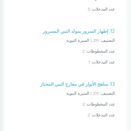
عدد المدخلات:
5
12. إظهار السرور بمولد النبي المسرور
التصنيف:
219 | السيرة النبوية
عدد المخطوطات:
2
عدد المدخلات:
1
13. مناهج الأنوار في معارج النبي المختار
التصنيف:
219 | السيرة النبوية
عدد المخطوطات:
2
عدد المدخلات:
2