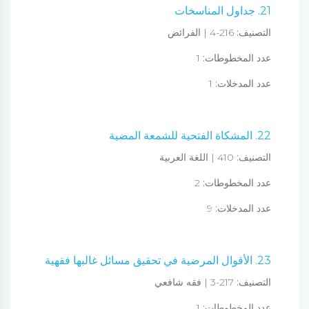
21. جداول المناسخات
التصنيف:
216-4 | الفرائض
عدد المخطوطات:
1
عدد المدخلات:
1
22. المشكاة الفتحية للشمعة المضية
التصنيف:
410 | اللغة العربية
عدد المخطوطات:
2
عدد المدخلات:
9
23. الأقوال المرضية في تحقيق مسائل غالبها فقهية
التصنيف:
217-3 | فقه شافعي
عدد المخطوطات:
1