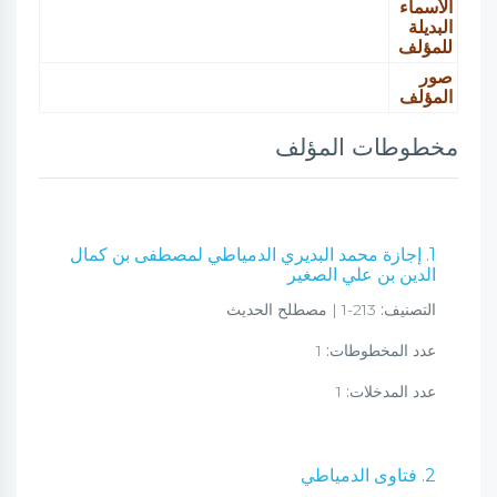
الأسماء
البديلة
للمؤلف
صور
المؤلف
مخطوطات المؤلف
1. إجازة محمد البديري الدمياطي لمصطفى بن كمال
الدين بن علي الصغير
التصنيف:
213-1 | مصطلح الحديث
عدد المخطوطات:
1
عدد المدخلات:
1
2. فتاوى الدمياطي