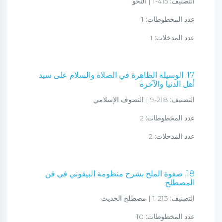
التصنيف:
415-1 | النحو
عدد المخطوطات:
1
عدد المدخلات:
1
17. الوسيلة الظاهرة في الصلاة والسلام على سيد
أهل الدنيا والآخرة
التصنيف:
218-9 | التصوف الإسلامي
عدد المخطوطات:
2
عدد المدخلات:
2
18. صفوة الملح بشرح منظومة البيقوني في فن
المصطلح
التصنيف:
213-1 | مصطلح الحديث
عدد المخطوطات:
10