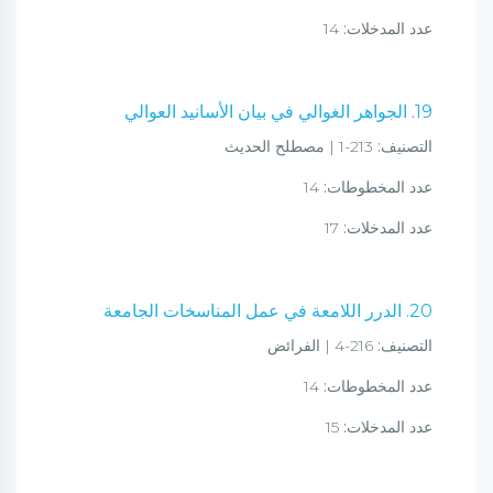
عدد المدخلات:
14
19. الجواهر الغوالي في بيان الأسانيد العوالي
التصنيف:
213-1 | مصطلح الحديث
عدد المخطوطات:
14
عدد المدخلات:
17
20. الدرر اللامعة في عمل المناسخات الجامعة
التصنيف:
216-4 | الفرائض
عدد المخطوطات:
14
عدد المدخلات:
15