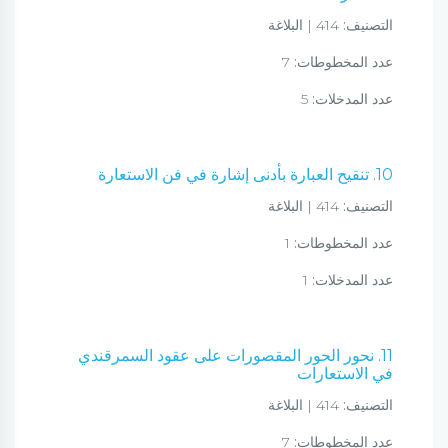
التصنيف:
414 | البلاغة
عدد المخطوطات:
7
عدد المدخلات:
5
10. تنقيح العبارة بأدنى إشارة في فن الاستعارة
التصنيف:
414 | البلاغة
عدد المخطوطات:
1
عدد المدخلات:
1
11. نحور الحور المقصورات على عقود السمرقندي
في الاستعارات
التصنيف:
414 | البلاغة
عدد المخطوطات:
7