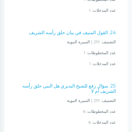
عدد المدخلات:
1
24. القول المنيف في بيان حلق رأسه الشريف
التصنيف:
219 | السيرة النبوية
عدد المخطوطات:
1
عدد المدخلات:
1
25. سؤال رفع للشيخ البديري هل النبي حلق رأسه
الشريف أم لا
التصنيف:
219 | السيرة النبوية
عدد المخطوطات:
6
عدد المدخلات:
6