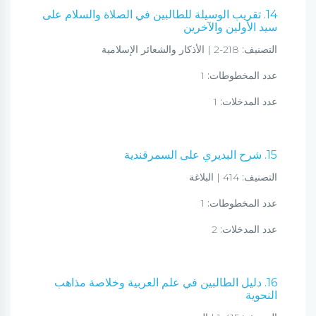
14. تقريب الوسيلة للطالبين في الصلاة والسلام على
سيد الأولين والآخرين
التصنيف:
218-2 | الأذكار والشعائر الإسلامية
عدد المخطوطات:
1
عدد المدخلات:
1
15. شرح البديري على السمرقندية
التصنيف:
414 | البلاغة
عدد المخطوطات:
1
عدد المدخلات:
2
16. دليل الطالبين في علم العربية وخلاصة مذاهب
النحوية