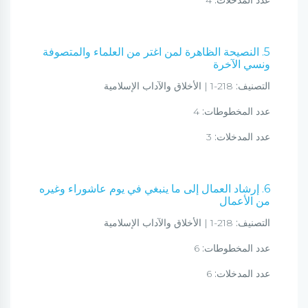
عدد المدخلات:
4
5. النصيحة الظاهرة لمن اغتر من العلماء والمتصوفة
ونسي الآخرة
التصنيف:
218-1 | الأخلاق والآداب الإسلامية
عدد المخطوطات:
4
عدد المدخلات:
3
6. إرشاد العمال إلى ما ينبغي في يوم عاشوراء وغيره
من الأعمال
التصنيف:
218-1 | الأخلاق والآداب الإسلامية
عدد المخطوطات:
6
عدد المدخلات:
6