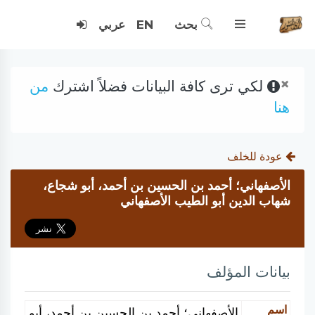
بحث
EN
عربي
×
لكي ترى كافة البيانات فضلاً اشترك
من
هنا
عودة للخلف
الأصفهاني؛ أحمد بن الحسين بن أحمد، أبو شجاع،
شهاب الدين أبو الطيب الأصفهاني
بيانات المؤلف
اسم
الأصفهاني؛ أحمد بن الحسين بن أحمد، أبو