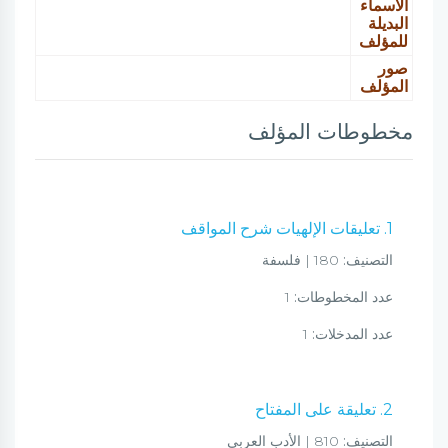
الأسماء
البديلة
للمؤلف
صور
المؤلف
مخطوطات المؤلف
1. تعليقات الإلهيات شرح المواقف
التصنيف:
180 | فلسفة
عدد المخطوطات:
1
عدد المدخلات:
1
2. تعليقة على المفتاح
التصنيف:
810 | الأدب العربي