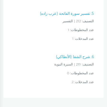
5. تفسير سورة الفاتحة (عرب زاده)
التصنيف:
212 | التفسير
عدد المخطوطات:
1
عدد المدخلات:
1
6. شرح الشفا (الأنطاكي)
التصنيف:
219 | السيرة النبوية
عدد المخطوطات:
0
عدد المدخلات:
2