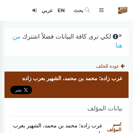
بحث
EN
عربي
×
لكي ترى كافة البيانات فضلاً اشترك
من
هنا
عودة للخلف
عرب زاده؛ محمد بن محمد، الشهير بعرب زاده
بيانات المؤلف
اسم
عرب زاده؛ محمد بن محمد، الشهير بعرب
المؤلف