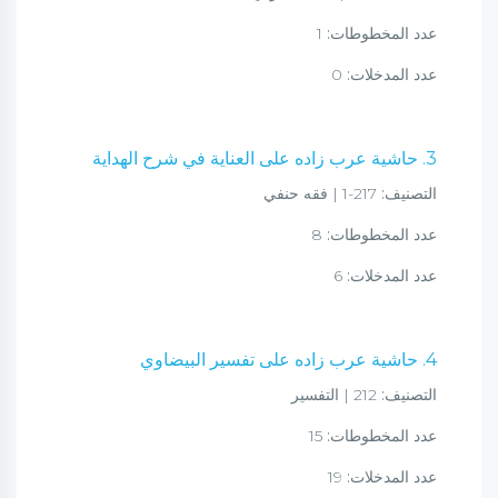
عدد المخطوطات:
1
عدد المدخلات:
0
3. حاشية عرب زاده على العناية في شرح الهداية
التصنيف:
217-1 | فقه حنفي
عدد المخطوطات:
8
عدد المدخلات:
6
4. حاشية عرب زاده على تفسير البيضاوي
التصنيف:
212 | التفسير
عدد المخطوطات:
15
عدد المدخلات:
19