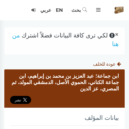
بحث
EN
عربي
×
لكي ترى كافة البيانات فضلاً اشترك
من
هنا
عودة للخلف
ابن جماعة؛ عبد العزيز بن محمد بن إبراهيم، ابن
جماعة الكناني، الحموي الأصل، الدمشقي المولد، ثم
المصري، عز الدين
بيانات المؤلف