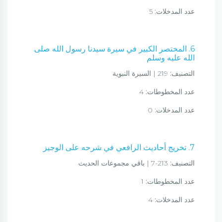
عدد المدخلات:
5
6. المختصر الكبير في سيرة سيدنا رسول الله صلى
الله عليه وسلم
التصنيف:
219 | السيرة النبوية
عدد المخطوطات:
4
عدد المدخلات:
0
7. تخريج أحاديث الرافعي في شرحه على الوجيز
التصنيف:
213-7 | باقي مجموعات الحديث
عدد المخطوطات:
1
عدد المدخلات:
4