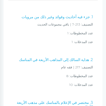
1. جزء فيه أحاديث وفوائد وغير ذلك من مرويات
التصنيف:
213-7 | باقي مجموعات الحديث
عدد المخطوطات:
1
عدد المدخلات:
1
2. هداية السالك إلى المذاهب الأربعة في المناسك
التصنيف:
217 | فقه عام
عدد المخطوطات:
8
عدد المدخلات:
10
3. مختصر في الإعلام بالمناسك على مذهب الأربعة