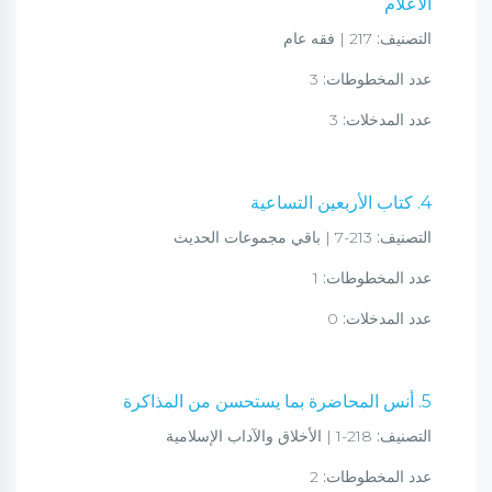
الأعلام
التصنيف:
217 | فقه عام
عدد المخطوطات:
3
عدد المدخلات:
3
4. كتاب الأربعين التساعية
التصنيف:
213-7 | باقي مجموعات الحديث
عدد المخطوطات:
1
عدد المدخلات:
0
5. أنس المحاضرة بما يستحسن من المذاكرة
التصنيف:
218-1 | الأخلاق والآداب الإسلامية
عدد المخطوطات:
2