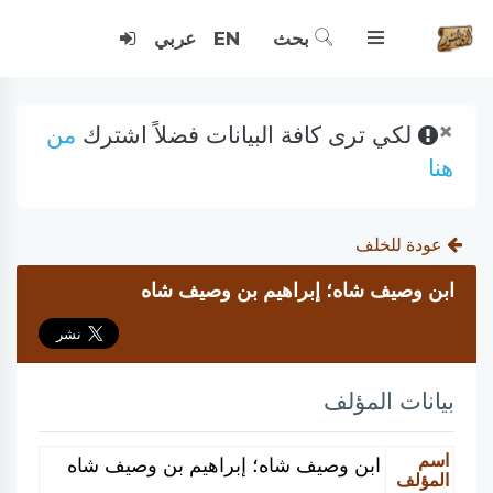
بحث
EN
عربي
×
لكي ترى كافة البيانات فضلاً اشترك
من
هنا
عودة للخلف
ابن وصيف شاه؛ إبراهيم بن وصيف شاه
بيانات المؤلف
اسم
ابن وصيف شاه؛ إبراهيم بن وصيف شاه
المؤلف