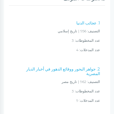
1. عجائب الدنيا
التصنيف:
956 | تاريخ إسلامي
عدد المخطوطات:
3
عدد المدخلات:
4
2. جواهر البحور ووقائع الدهور في أخبار الديار
المصرية
التصنيف:
962 | تاريخ مصر
عدد المخطوطات:
3
عدد المدخلات:
9