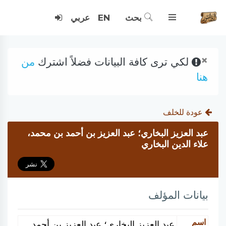
بحث
EN
عربي
×
لكي ترى كافة البيانات فضلاً اشترك
من
هنا
عودة للخلف
عبد العزيز البخاري؛ عبد العزيز بن أحمد بن محمد،
علاء الدين البخاري
بيانات المؤلف
اسم
عبد العزيز البخاري؛ عبد العزيز بن أحمد