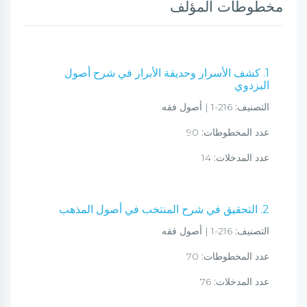
مخطوطات المؤلف
1. كشف الأسرار وحديقة الأبرار في شرح أصول
البزدوي
التصنيف:
216-1 | أصول فقه
عدد المخطوطات:
90
عدد المدخلات:
14
2. التحقيق في شرح المنتخب في أصول المذهب
التصنيف:
216-1 | أصول فقه
عدد المخطوطات:
70
عدد المدخلات:
76