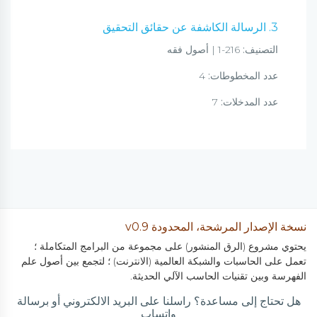
3. الرسالة الكاشفة عن حقائق التحقيق
التصنيف:
216-1 | أصول فقه
عدد المخطوطات:
4
عدد المدخلات:
7
نسخة الإصدار المرشحة، المحدودة v0.9
يحتوي مشروع (الرق المنشور) على مجموعة من البرامج المتكاملة ؛
تعمل على الحاسبات والشبكة العالمية (الانترنت) ؛ لتجمع بين أصول علم
الفهرسة وبين تقنيات الحاسب الآلي الحديثة.
هل تحتاج إلى مساعدة؟ راسلنا على البريد الالكتروني أو برسالة
واتساب