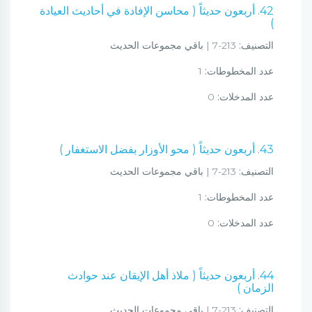
42. أربعون حديثاً ( محاسن الإفادة في أحاديث العيادة
)
التصنيف:
213-7 | باقي مجموعات الحديث
عدد المخطوطات:
1
عدد المدخلات:
0
43. أربعون حديثاً ( محو الأوزار بفضل الاستغفار )
التصنيف:
213-7 | باقي مجموعات الحديث
عدد المخطوطات:
1
عدد المدخلات:
0
44. أربعون حديثاً ( ملاذ أهل الإيقان عند حوادث
الزمان )
التصنيف:
213-7 | باقي مجموعات الحديث