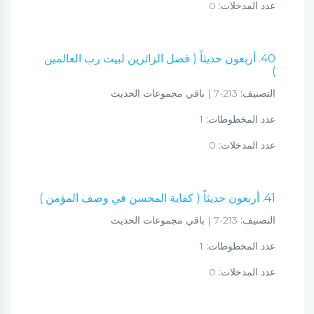
عدد المدخلات:
0
40. أربعون حديثاً ( فضل الزائرين لبيت رب العالمين
)
التصنيف:
213-7 | باقي مجموعات الحديث
عدد المخطوطات:
1
عدد المدخلات:
0
41. أربعون حديثاً ( كفاية المحسن في وصف المؤمن )
التصنيف:
213-7 | باقي مجموعات الحديث
عدد المخطوطات:
1
عدد المدخلات:
0