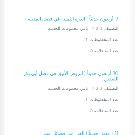
9. أربعون حديثاً ( الدرة الثمينة في فضل المدينة )
التصنيف:
213-7 | باقي مجموعات الحديث
عدد المخطوطات:
1
عدد المدخلات:
0
10. أربعون حديثاً ( الروض الأنيق في فضل أبي بكر
الصديق )
التصنيف:
213-7 | باقي مجموعات الحديث
عدد المخطوطات:
1
عدد المدخلات:
0
11. أربعون حديثاً ( الغرر في فضائل عمر )