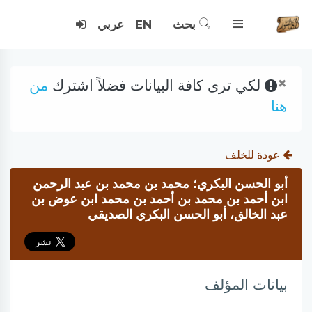
بحث
EN
عربي
×
لكي ترى كافة البيانات فضلاً اشترك
من
هنا
عودة للخلف
أبو الحسن البكري؛ محمد بن محمد بن عبد الرحمن
ابن أحمد بن محمد بن أحمد بن محمد ابن عوض بن
عبد الخالق، أبو الحسن البكري الصديقي
بيانات المؤلف