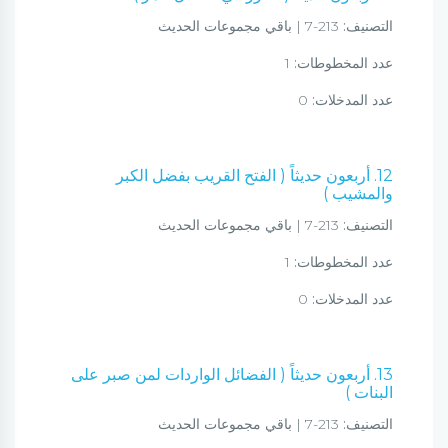
التصنيف:
213-7 | باقي مجموعات الحديث
عدد المخطوطات:
1
عدد المدخلات:
0
12. أربعون حديثاً ( الفتح القريب بفضل الكبر
والمشيب )
التصنيف:
213-7 | باقي مجموعات الحديث
عدد المخطوطات:
1
عدد المدخلات:
0
13. أربعون حديثاً ( الفضائل الواردات لمن صبر على
البنات )
التصنيف:
213-7 | باقي مجموعات الحديث