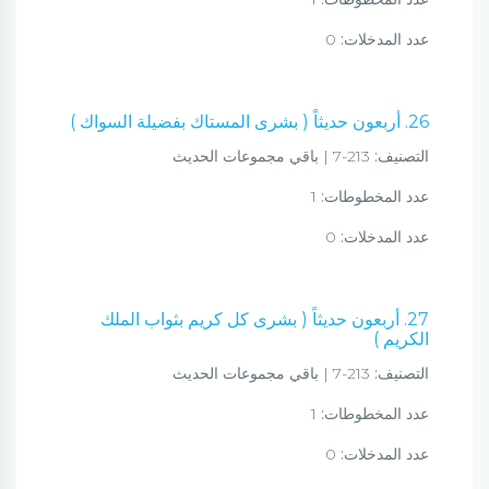
عدد المدخلات:
0
26. أربعون حديثاً ( بشرى المستاك بفضيلة السواك )
التصنيف:
213-7 | باقي مجموعات الحديث
عدد المخطوطات:
1
عدد المدخلات:
0
27. أربعون حديثاً ( بشرى كل كريم بثواب الملك
الكريم )
التصنيف:
213-7 | باقي مجموعات الحديث
عدد المخطوطات:
1
عدد المدخلات:
0