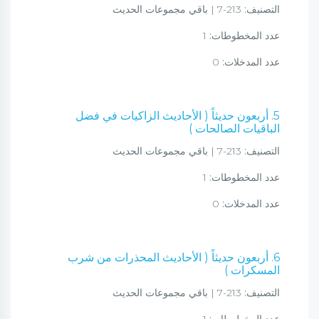
التصنيف:
213-7 | باقي مجموعات الحديث
عدد المخطوطات:
1
عدد المدخلات:
0
5. أربعون حديثاً ( الأحاديث الزاكيات في فضل
الباقيات الصالحات )
التصنيف:
213-7 | باقي مجموعات الحديث
عدد المخطوطات:
1
عدد المدخلات:
0
6. أربعون حديثاً ( الأحاديث المحذرات من شرب
المسكرات )
التصنيف:
213-7 | باقي مجموعات الحديث