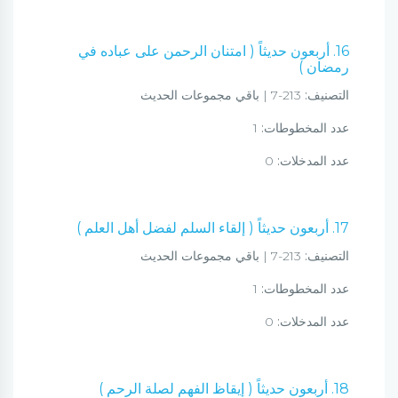
16. أربعون حديثاً ( امتنان الرحمن على عباده في
رمضان )
التصنيف:
213-7 | باقي مجموعات الحديث
عدد المخطوطات:
1
عدد المدخلات:
0
17. أربعون حديثاً ( إلقاء السلم لفضل أهل العلم )
التصنيف:
213-7 | باقي مجموعات الحديث
عدد المخطوطات:
1
عدد المدخلات:
0
18. أربعون حديثاً ( إيقاظ الفهم لصلة الرحم )