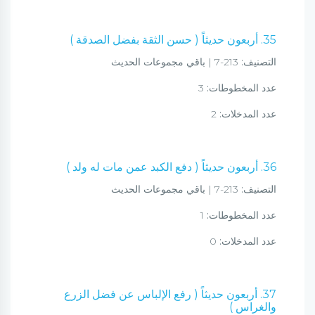
35. أربعون حديثاً ( حسن الثقة بفضل الصدقة )
التصنيف:
213-7 | باقي مجموعات الحديث
عدد المخطوطات:
3
عدد المدخلات:
2
36. أربعون حديثاً ( دفع الكبد عمن مات له ولد )
التصنيف:
213-7 | باقي مجموعات الحديث
عدد المخطوطات:
1
عدد المدخلات:
0
37. أربعون حديثاً ( رفع الإلباس عن فضل الزرع
والغراس )