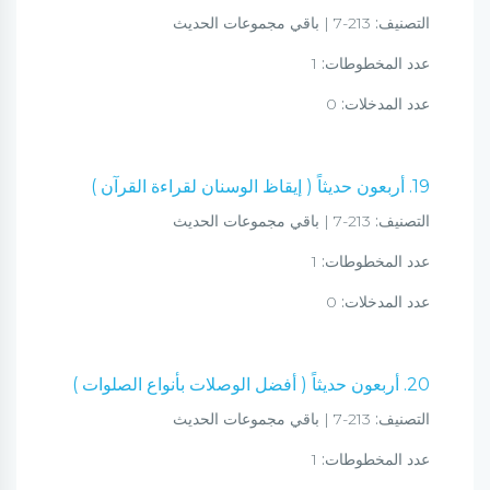
التصنيف:
213-7 | باقي مجموعات الحديث
عدد المخطوطات:
1
عدد المدخلات:
0
19. أربعون حديثاً ( إيقاظ الوسنان لقراءة القرآن )
التصنيف:
213-7 | باقي مجموعات الحديث
عدد المخطوطات:
1
عدد المدخلات:
0
20. أربعون حديثاً ( أفضل الوصلات بأنواع الصلوات )
التصنيف:
213-7 | باقي مجموعات الحديث
عدد المخطوطات:
1