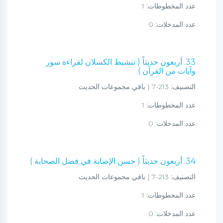
عدد المخطوطات:
1
عدد المدخلات:
0
33. أربعون حديثاً ( تنشيط الكسلان لقراءة سور
وآيات من القرآن )
التصنيف:
213-7 | باقي مجموعات الحديث
عدد المخطوطات:
1
عدد المدخلات:
0
34. أربعون حديثاً ( حسن الإصابة في فضل الصحابة )
التصنيف:
213-7 | باقي مجموعات الحديث
عدد المخطوطات:
1
عدد المدخلات:
0