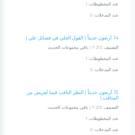
عدد المخطوطات:
1
عدد المدخلات:
0
14. أربعون حديثاً ( القول الجلي في فضائل علي )
التصنيف:
213-7 | باقي مجموعات الحديث
عدد المخطوطات:
1
عدد المدخلات:
0
15. أربعون حديثاً ( النظر الثاقب فيما لقريش من
المناقب )
التصنيف:
213-7 | باقي مجموعات الحديث
عدد المخطوطات:
1
عدد المدخلات:
0