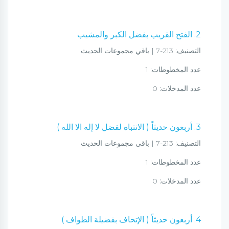
2. الفتح القريب بفضل الكبر والمشيب
التصنيف:
213-7 | باقي مجموعات الحديث
عدد المخطوطات:
1
عدد المدخلات:
0
3. أربعون حديثاً ( الانتباه لفضل لا إله الا الله )
التصنيف:
213-7 | باقي مجموعات الحديث
عدد المخطوطات:
1
عدد المدخلات:
0
4. أربعون حديثاً ( الإتحاف بفضيلة الطواف )