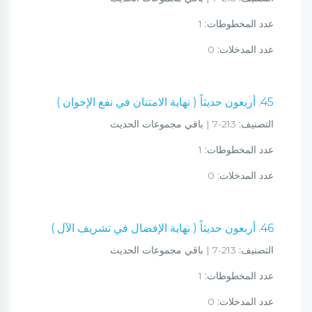
عدد المخطوطات:
1
عدد المدخلات:
0
45. أربعون حديثاً ( نهاية الامتنان في نفع الإخوان )
التصنيف:
213-7 | باقي مجموعات الحديث
عدد المخطوطات:
1
عدد المدخلات:
0
46. أربعون حديثاً ( نهاية الإفضال في تشريف الآل )
التصنيف:
213-7 | باقي مجموعات الحديث
عدد المخطوطات:
1
عدد المدخلات:
0