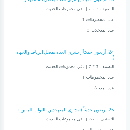
التصنيف:
213-7 | باقي مجموعات الحديث
عدد المخطوطات:
1
عدد المدخلات:
0
24. أربعون حديثاً ( بشرى العباد بفضل الرباط والجهاد
)
التصنيف:
213-7 | باقي مجموعات الحديث
عدد المخطوطات:
1
عدد المدخلات:
0
25. أربعون حديثاً ( بشرى المتهجدين بالثواب المتين )
التصنيف:
213-7 | باقي مجموعات الحديث
عدد المخطوطات:
1