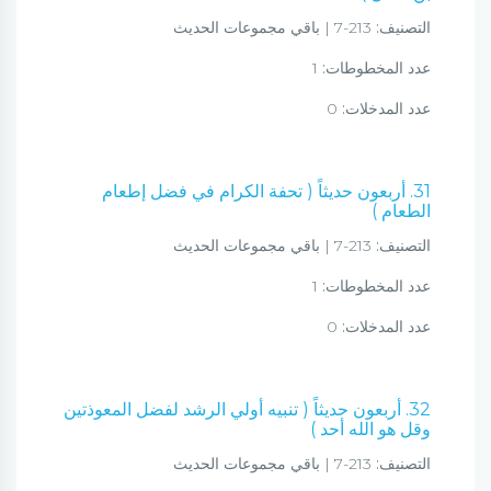
التصنيف:
213-7 | باقي مجموعات الحديث
عدد المخطوطات:
1
عدد المدخلات:
0
31. أربعون حديثاً ( تحفة الكرام في فضل إطعام
الطعام )
التصنيف:
213-7 | باقي مجموعات الحديث
عدد المخطوطات:
1
عدد المدخلات:
0
32. أربعون حديثاً ( تنبيه أولي الرشد لفضل المعوذتين
وقل هو الله أحد )
التصنيف:
213-7 | باقي مجموعات الحديث