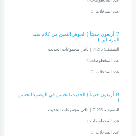
عدد المخطوطات:
1
عدد المدخلات:
0
7. أربعون حديثاً ( الجوهر الثمين من كلام سيد
المرسلين )
التصنيف:
213-7 | باقي مجموعات الحديث
عدد المخطوطات:
1
عدد المدخلات:
0
8. أربعون حديثاً ( الحديث الحسن في الوضوء الحسن
)
التصنيف:
213-7 | باقي مجموعات الحديث
عدد المخطوطات:
1
عدد المدخلات:
0