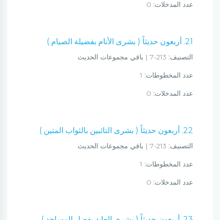
عدد المدخلات:
0
21. أربعون حديثاً ( بشرى الأنام بفضيلة الصيام )
التصنيف:
213-7 | باقي مجموعات الحديث
عدد المخطوطات:
1
عدد المدخلات:
0
22. أربعون حديثاً ( بشرى التائبين بالثواب المتين )
التصنيف:
213-7 | باقي مجموعات الحديث
عدد المخطوطات:
1
عدد المدخلات:
0
23. أربعون حديثاً ( بشرى العابد بفضل المساجد )