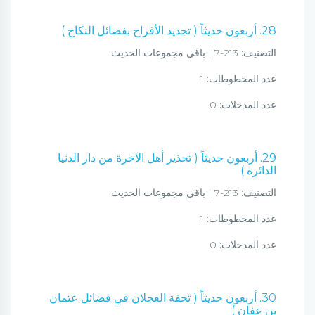
28. أربعون حديثاً ( تجديد الأفراح بفضائل النكاح )
التصنيف:
213-7 | باقي مجموعات الحديث
عدد المخطوطات:
1
عدد المدخلات:
0
29. أربعون حديثاً ( تحذير أهل الآخرة من دار الدنيا
الدائرة )
التصنيف:
213-7 | باقي مجموعات الحديث
عدد المخطوطات:
1
عدد المدخلات:
0
30. أربعون حديثاً ( تحفة العجلان في فضائل عثمان
بن عفان )