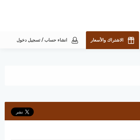
الاشتراك والأسعار
انشاء حساب / تسجيل دخول