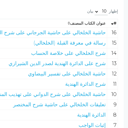
إظهار
بيان
#
عنوان الكتاب المصنف
16
حاشية الخلخالي على حاشية الجرجاني على شرح ال
15
رسالة في معرفة القبلة (الخلخالي)
14
شرح الخلخالي على خلاصة الحساب
13
شرح على الدائرة الهندية لصدر الدين الشيرازي
12
حاشية الخلخالي على تفسير البيضاوي
11
شرح الدائرة الهندية
10
حاشية الخلخالي على شرح الدواني على تهذيب المن
9
تعليقات الخلخالي على حاشية شرح المختصر
8
الدائرة الهندية
7
إثبات الواجب