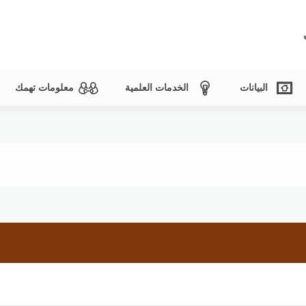
البيانات
الخدمات العلمية
معلومات تهمك