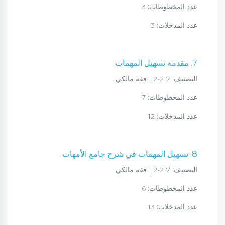
عدد المخطوطات:
3
عدد المدخلات:
3
7. مقدمة تسهيل المهمات
التصنيف:
217-2 | فقه مالكي
عدد المخطوطات:
7
عدد المدخلات:
12
8. تسهيل المهمات في شرح جامع الأمهات
التصنيف:
217-2 | فقه مالكي
عدد المخطوطات:
6
عدد المدخلات:
13