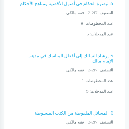
4. تبصرة الحكام في أصول الأقضية ومناهج الأحكام
التصنيف:
217-2 | فقه مالكي
عدد المخطوطات:
8
عدد المدخلات:
5
5. إرشاد السالك إلى أفعال المناسك في مذهب
الإمام مالك
التصنيف:
217-2 | فقه مالكي
عدد المخطوطات:
1
عدد المدخلات:
0
6. المسائل الملقوطة من الكتب المبسوطة
التصنيف:
217-2 | فقه مالكي