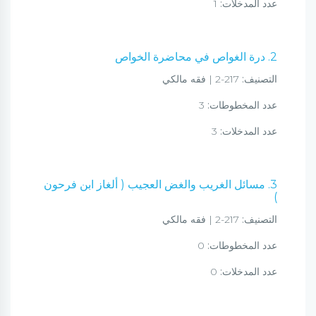
عدد المدخلات:
1
2. درة الغواص في محاضرة الخواص
التصنيف:
217-2 | فقه مالكي
عدد المخطوطات:
3
عدد المدخلات:
3
3. مسائل الغريب والغض العجيب ( ألغاز ابن فرحون
)
التصنيف:
217-2 | فقه مالكي
عدد المخطوطات:
0
عدد المدخلات:
0