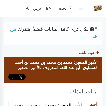
بحث
EN
عربي
×
لكي ترى كافة البيانات فضلاً اشترك
من
هنا
عودة للخلف
الأمير الصغير؛ محمد بن محمد بن محمد بن أحمد
السنباوي، أبو عبد الله، المعروف بالأمير الصغير
بيانات المؤلف
اسم
الأمير الصغير؛ محمد بن محمد بن محمد