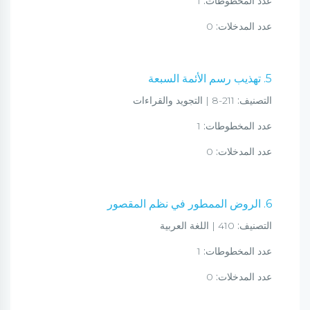
عدد المخطوطات:
1
عدد المدخلات:
0
5. تهذيب رسم الأئمة السبعة
التصنيف:
211-8 | التجويد والقراءات
عدد المخطوطات:
1
عدد المدخلات:
0
6. الروض الممطور في نظم المقصور
التصنيف:
410 | اللغة العربية
عدد المخطوطات:
1
عدد المدخلات:
0