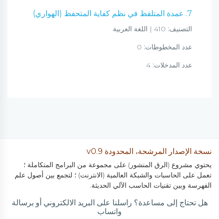
7. عمدة المتلفظ في نظم كفاية المتحفظ (الهواري)
التصنيف:
410 | اللغة العربية
عدد المخطوطات:
0
عدد المدخلات:
4
نسخة الإصدار المرشحة، المحدودة v0.9
يحتوي مشروع (الرق المنشور) على مجموعة من البرامج المتكاملة ؛
تعمل على الحاسبات والشبكة العالمية (الانترنت) ؛ لتجمع بين أصول علم
الفهرسة وبين تقنيات الحاسب الآلي الحديثة.
هل تحتاج إلى مساعدة؟ راسلنا على البريد الالكتروني أو برسالة
واتساب