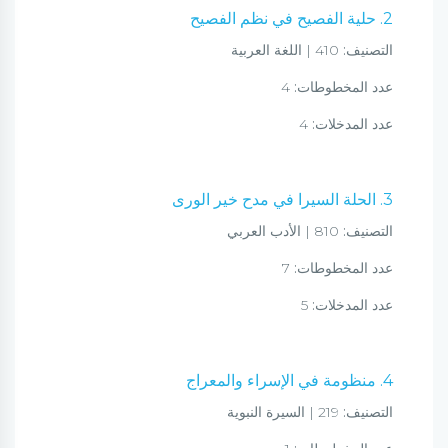
2. حلية الفصيح في نظم الفصيح
التصنيف:
410 | اللغة العربية
عدد المخطوطات:
4
عدد المدخلات:
4
3. الحلة السيرا في مدح خير الورى
التصنيف:
810 | الأدب العربي
عدد المخطوطات:
7
عدد المدخلات:
5
4. منظومة في الإسراء والمعراج
التصنيف:
219 | السيرة النبوية