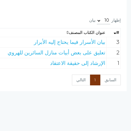
إظهار
بيان
#
عنوان الكتاب المصنف
3
بيان الأسرار فيما يحتاج إليه الأبرار
2
تعليق على بعض أبيات منازل السائرين للهروي
1
الإرشاد إلى حقيقة الاعتقاد
السابق
1
التالي