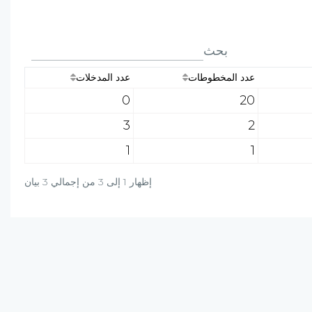
بحث
عدد المخطوطات
عدد المدخلات
0
20
3
2
1
1
إظهار 1 إلى 3 من إجمالي 3 بيان