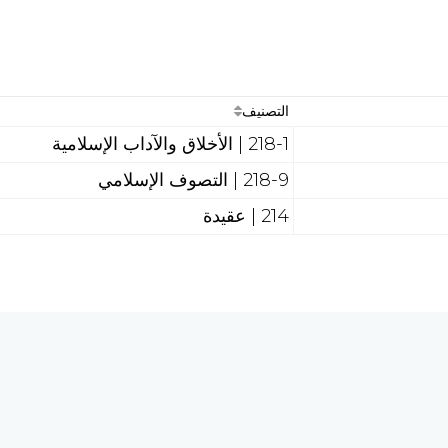
التصنيف
218-1 | الأخلاق والآداب الإسلامية
218-9 | التصوف الإسلامي
214 | عقيدة