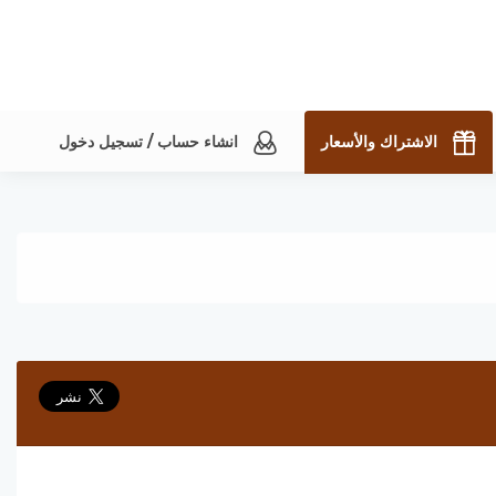
الاشتراك والأسعار
انشاء حساب / تسجيل دخول