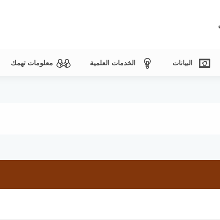
البيانات
الخدمات العلمية
معلومات تهمك