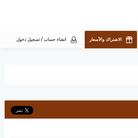
الاشتراك والأسعار
انشاء حساب / تسجيل دخول