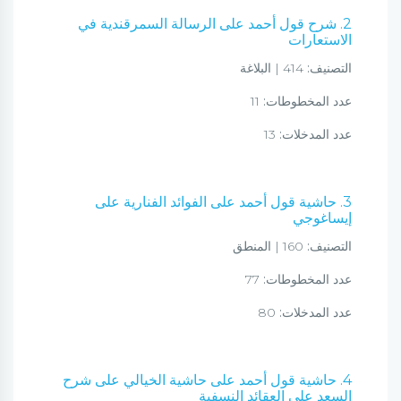
2. شرح قول أحمد على الرسالة السمرقندية في
الاستعارات
التصنيف:
414 | البلاغة
عدد المخطوطات:
11
عدد المدخلات:
13
3. حاشية قول أحمد على الفوائد الفنارية على
إيساغوجي
التصنيف:
160 | المنطق
عدد المخطوطات:
77
عدد المدخلات:
80
4. حاشية قول أحمد على حاشية الخيالي على شرح
السعد على العقائد النسفية