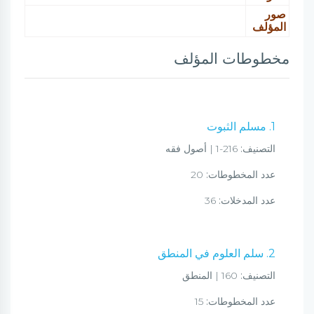
صور
المؤلف
مخطوطات المؤلف
1. مسلم الثبوت
التصنيف:
216-1 | أصول فقه
عدد المخطوطات:
20
عدد المدخلات:
36
2. سلم العلوم في المنطق
التصنيف:
160 | المنطق
عدد المخطوطات:
15