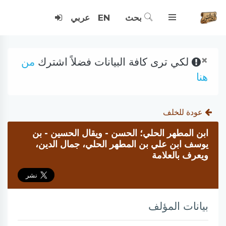
بحث
EN
عربي
×
لكي ترى كافة البيانات فضلاً اشترك
من
هنا
عودة للخلف
ابن المطهر الحلي؛ الحسن - ويقال الحسين - بن
يوسف ابن علي بن المطهر الحلي، جمال الدين،
ويعرف بالعلامة
بيانات المؤلف