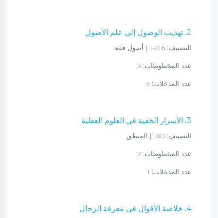
2. تهذيب الوصول إلى علم الأصول
التصنيف:
216-1 | أصول فقه
عدد المخطوطات:
3
عدد المدخلات:
3
3. الأسرار الخفية في العلوم العقلية
التصنيف:
160 | المنطق
عدد المخطوطات:
2
عدد المدخلات:
1
4. خلاصة الأقوال في معرفة الرجال