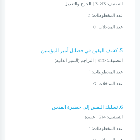
التصنيف:
213-3 | الجرح والتعديل
عدد المخطوطات:
3
عدد المدخلات:
0
5. كشف اليقين في فضائل أمير المؤمنين
التصنيف:
920 | التراجم (السير الذاتية)
عدد المخطوطات:
1
عدد المدخلات:
0
6. تسليك النفس إلى حظيرة القدس
التصنيف:
214 | عقيدة
عدد المخطوطات:
1