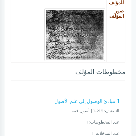
للمؤلف
صور
المؤلف
مخطوطات المؤلف
1. مبادئ الوصول إلى علم الأصول
التصنيف:
216-1 | أصول فقه
عدد المخطوطات:
1
عدد المدخلات:
1