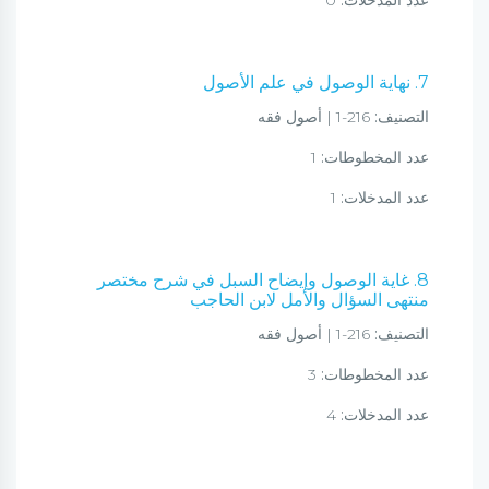
عدد المدخلات:
0
7. نهاية الوصول في علم الأصول
التصنيف:
216-1 | أصول فقه
عدد المخطوطات:
1
عدد المدخلات:
1
8. غاية الوصول وإيضاح السبل في شرح مختصر
منتهى السؤال والأمل لابن الحاجب
التصنيف:
216-1 | أصول فقه
عدد المخطوطات:
3
عدد المدخلات:
4