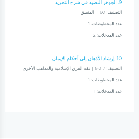
9. الجوهر النضيد في شرح التجريد
التصنيف:
160 | المنطق
عدد المخطوطات:
1
عدد المدخلات:
2
10. إرشاد الأذهان إلى أحكام الإيمان
التصنيف:
217-6 | فقه الفرق الإسلامية والمذاهب الأخرى
عدد المخطوطات:
1
عدد المدخلات:
1