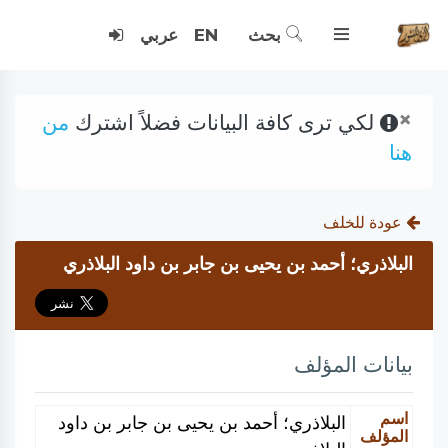
بحث
EN
عربي
×
لكي ترى كافة البيانات فضلاً اشترك
من
هنا
عودة للخلف
البلاذري؛ أحمد بن يحيى بن جابر بن داود البلاذري
بيانات المؤلف
اسم
البلاذري؛ أحمد بن يحيى بن جابر بن داود
المؤلف