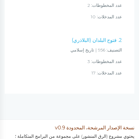
عدد المخطوطات:
2
عدد المدخلات:
10
2. فتوح البلدان (البلاذري)
التصنيف:
956 | تاريخ إسلامي
عدد المخطوطات:
3
عدد المدخلات:
17
نسخة الإصدار المرشحة، المحدودة v0.9
يحتوي مشروع (الرق المنشور) على مجموعة من البرامج المتكاملة ؛