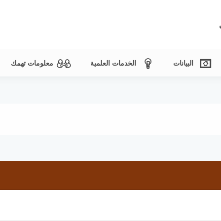
البيانات
الخدمات العلمية
معلومات تهمك