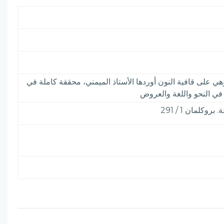
لى قافية النون أوردها الأستاذ الميمني، محققة كاملة في