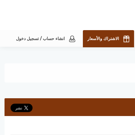
الاشتراك والأسعار
انشاء حساب / تسجيل دخول