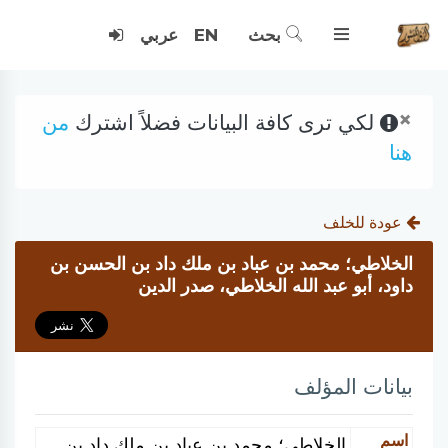
بحث
EN
عربي
×
لكي ترى كافة البيانات فضلاً اشترك
من
هنا
عودة للخلف
الخلاطي؛ محمد بن عباد بن ملك داد بن الحسن بن
داود، أبو عبد الله الخلاطي، صدر الدين
بيانات المؤلف
اسم
الخلاطي؛ محمد بن عباد بن ملك داد بن