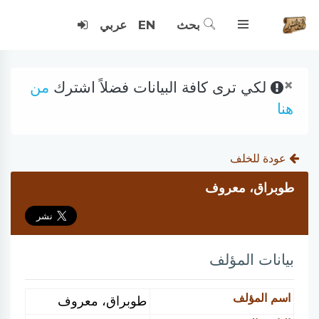
بحث
EN
عربي
×
لكي ترى كافة البيانات فضلاً اشترك
من
هنا
عودة للخلف
طوبراق، معروف
بيانات المؤلف
اسم المؤلف
طوبراق، معروف