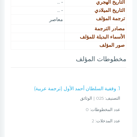
التاريخ الهجري
- ...
التاريخ الميلادي
- ...
ترجمة المؤلف
معاصر
مصادر الترجمة
الأسماء البديلة للمؤلف
صور المؤلف
مخطوطات المؤلف
1. وقفية السلطان أحمد الأول (ترجمة عربية)
التصنيف:
025 | الوثائق
عدد المخطوطات:
0
عدد المدخلات:
2