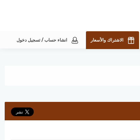
الاشتراك والأسعار
انشاء حساب / تسجيل دخول