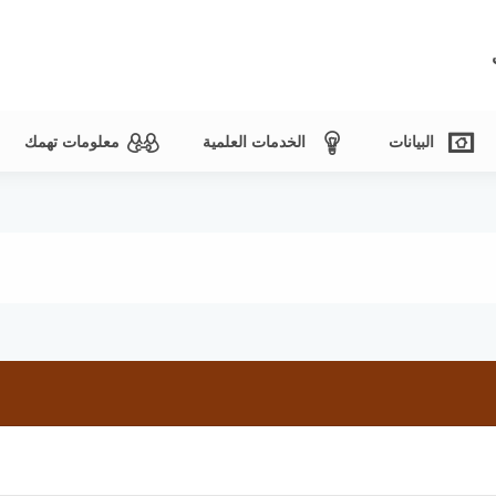
البيانات
الخدمات العلمية
معلومات تهمك