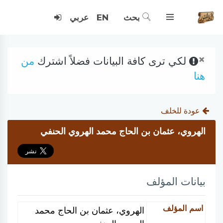
بحث
EN
عربي
×
لكي ترى كافة البيانات فضلاً اشترك
من
هنا
عودة للخلف
الهروي، عثمان بن الحاج محمد الهروي الحنفي
بيانات المؤلف
اسم المؤلف
الهروي، عثمان بن الحاج محمد