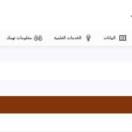
البيانات
الخدمات العلمية
معلومات تهمك