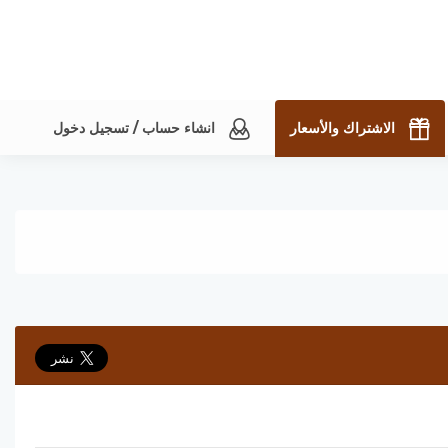
الاشتراك والأسعار
انشاء حساب / تسجيل دخول