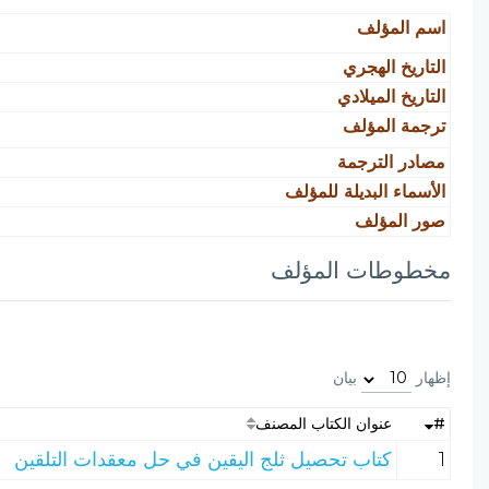
اسم المؤلف
التاريخ الهجري
التاريخ الميلادي
ترجمة المؤلف
مصادر الترجمة
الأسماء البديلة للمؤلف
صور المؤلف
مخطوطات المؤلف
إظهار
بيان
#
عنوان الكتاب المصنف
1
كتاب تحصيل ثلج اليقين في حل معقدات التلقين