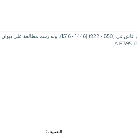
التصنيف