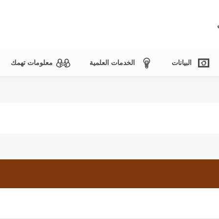
البيانات
الخدمات العلمية
معلومات تهمك