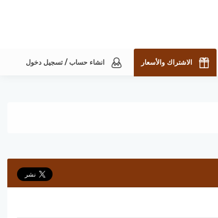
الاشتراك والأسعار
انشاء حساب / تسجيل دخول