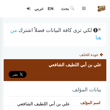
بحث
EN
عربي
×
لكي ترى كافة البيانات فضلاً اشترك
من
هنا
عودة للخلف
علي بن أبي اللطيف الشافعي
بيانات المؤلف
اسم المؤلف
علي بن أبي اللطيف الشافعي