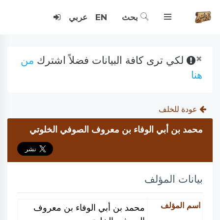
بحث
EN
عربي
×
لكي ترى كافة البيانات فضلاً اشترك
من
هنا
عودة للخلف
محمد بن أبي الوفاء بن معروف الصوفي الخلوتي
بيانات المؤلف
اسم المؤلف
محمد بن أبي الوفاء بن معروف