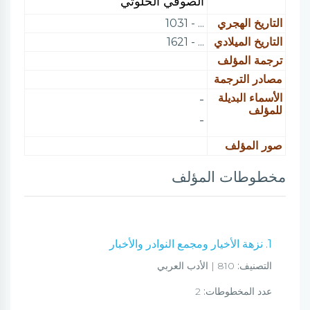
الصوفي الخلوتي
التاريخ الهجري
... - 1031
التاريخ الميلادي
... - 1621
ترجمة المؤلف
مصادر الترجمة
الأسماء البديلة
-
للمؤلف
-
صور المؤلف
مخطوطات المؤلف
1. نزهة الأخيار ومجمع النوادر والأخبار
التصنيف:
810 | الأدب العربي
عدد المخطوطات:
2