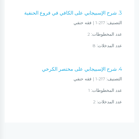
3. شرح الإسبيجابي على الكافي في فروع الحنفية
التصنيف:
217-1 | فقه حنفي
عدد المخطوطات:
2
عدد المدخلات:
8
4. شرح الإسبيجابي على مختصر الكرخي
التصنيف:
217-1 | فقه حنفي
عدد المخطوطات:
1
عدد المدخلات:
2