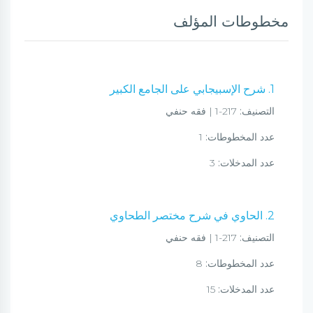
مخطوطات المؤلف
1. شرح الإسبيجابي على الجامع الكبير
التصنيف:
217-1 | فقه حنفي
عدد المخطوطات:
1
عدد المدخلات:
3
2. الحاوي في شرح مختصر الطحاوي
التصنيف:
217-1 | فقه حنفي
عدد المخطوطات:
8
عدد المدخلات:
15