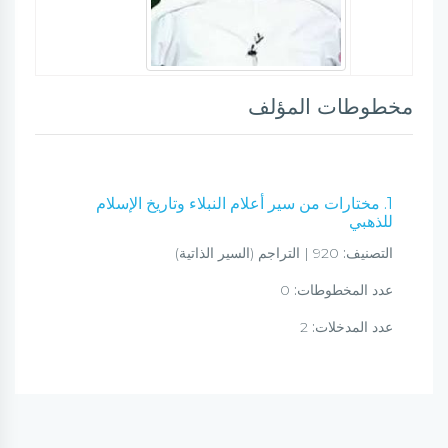
مخطوطات المؤلف
1. مختارات من سير أعلام النبلاء وتاريخ الإسلام
للذهبي
التصنيف:
920 | التراجم (السير الذاتية)
عدد المخطوطات:
0
عدد المدخلات:
2