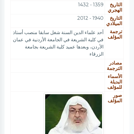
التاريخ
1359 - 1432
الهجري
التاريخ
1940 - 2012
الميلادي
ترجمة
أحد علماء الدين السنة شغل سابقا منصب أستاذ
المؤلف
في كلية الشريعة في الجامعة الأردنية في عمان
الأردن، وبعدها عميد كلية الشريعة بجامعة
الزرقاء
مصادر
الترجمة
الأسماء
البديلة
للمؤلف
صور
المؤلف