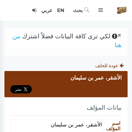
بحث
EN
عربي
×
لكي ترى كافة البيانات فضلاً اشترك
من
هنا
عودة للخلف
الأشقر، عمر بن سليمان
بيانات المؤلف
اسم
الأشقر، عمر بن سليمان
المؤلف