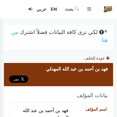
بحث
EN
عربي
×
لكي ترى كافة البيانات فضلاً اشترك
من
هنا
عودة للخلف
فهد بن أحمد بن عبد الله المهدلي
بيانات المؤلف
اسم المؤلف
فهد بن أحمد بن عبد الله