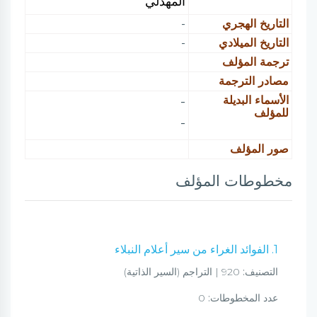
المهدلي
التاريخ الهجري
-
التاريخ الميلادي
-
ترجمة المؤلف
مصادر الترجمة
الأسماء البديلة
-
للمؤلف
-
صور المؤلف
مخطوطات المؤلف
1. الفوائد الغراء من سير أعلام النبلاء
التصنيف:
920 | التراجم (السير الذاتية)
عدد المخطوطات:
0