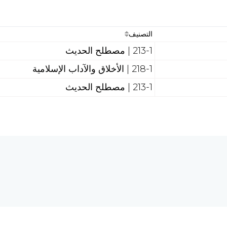
التصنيف
213-1 | مصطلح الحديث
218-1 | الأخلاق والآداب الإسلامية
213-1 | مصطلح الحديث
هل تحتاج إلى مساع