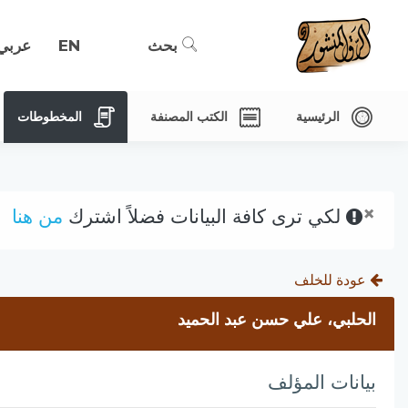
بحث
EN
عربي
الرئيسية
الكتب المصنفة
المخطوطات
×
لكي ترى كافة البيانات فضلاً اشترك
من هنا
عودة للخلف
الحلبي، علي حسن عبد الحميد
بيانات المؤلف