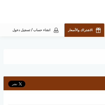
الاشتراك والأسعار
انشاء حساب / تسجيل دخول