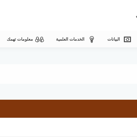
البيانات
الخدمات العلمية
معلومات تهمك