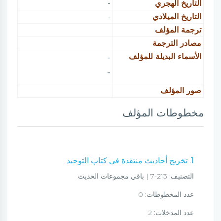
التاريخ الهجري
-
التاريخ الميلادي
-
ترجمة المؤلف
مصادر الترجمة
الأسماء البديلة للمؤلف
-
-
صور المؤلف
مخطوطات المؤلف
1. تخريج أحاديث منتقدة في كتاب التوحيد
التصنيف:
213-7 | باقي مجموعات الحديث
عدد المخطوطات:
0
عدد المدخلات:
2