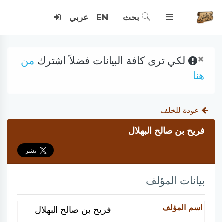
بحث
EN
عربي
×
لكي ترى كافة البيانات فضلاً اشترك
من
هنا
عودة للخلف
فريح بن صالح البهلال
بيانات المؤلف
اسم المؤلف
فريح بن صالح البهلال