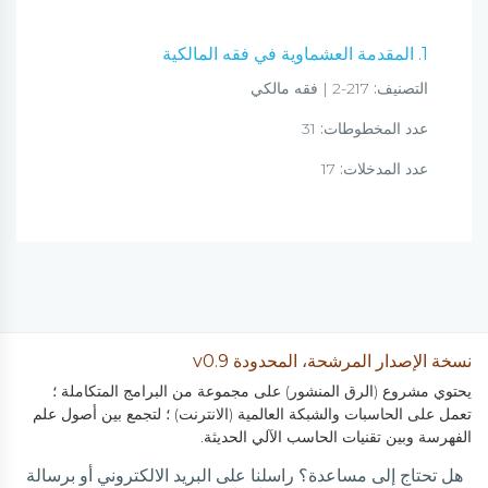
1. المقدمة العشماوية في فقه المالكية
التصنيف:
217-2 | فقه مالكي
عدد المخطوطات:
31
عدد المدخلات:
17
نسخة الإصدار المرشحة، المحدودة v0.9
يحتوي مشروع (الرق المنشور) على مجموعة من البرامج المتكاملة ؛
تعمل على الحاسبات والشبكة العالمية (الانترنت) ؛ لتجمع بين أصول علم
الفهرسة وبين تقنيات الحاسب الآلي الحديثة.
هل تحتاج إلى مساعدة؟ راسلنا على البريد الالكتروني أو برسالة