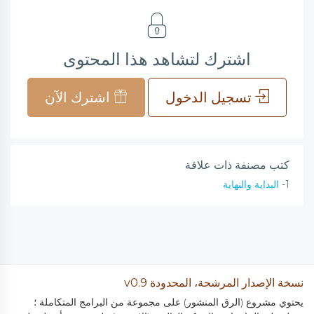
اشترك لتشاهد هذا المحتوى
تسجيل الدخول
اشترك الآن
كتب مصنفة ذات علاقة
1-
البداية والنهاية
نسخة الإصدار المرشحة، المحدودة v0.9
يحتوي مشروع (الرق المنشور) على مجموعة من البرامج المتكاملة ؛