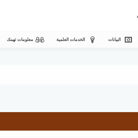
البيانات
الخدمات العلمية
معلومات تهمك