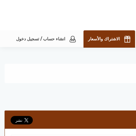
الاشتراك والأسعار
انشاء حساب / تسجيل دخول