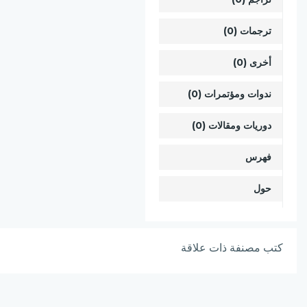
ترجمات (0)
أخرى (0)
ندوات ومؤتمرات (0)
دوريات ومقالات (0)
فهرس
حول
كتب مصنفة ذات علاقة