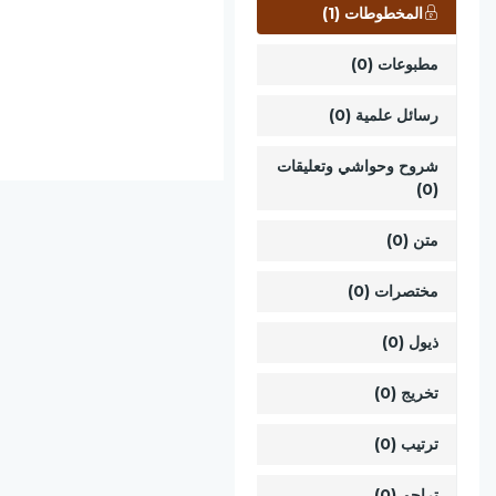
المخطوطات (1)
مطبوعات (0)
رسائل علمية (0)
شروح وحواشي وتعليقات
(0)
متن (0)
مختصرات (0)
ذيول (0)
تخريج (0)
ترتيب (0)
تراجم (0)