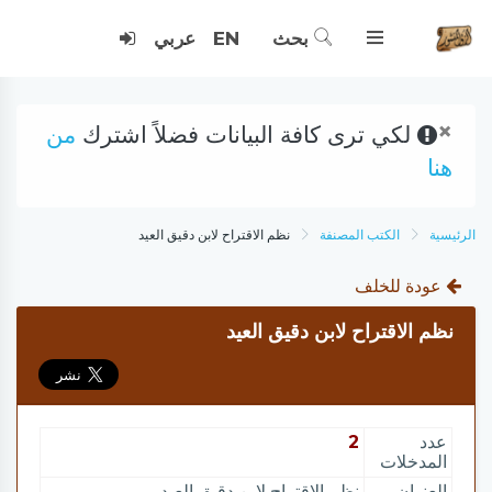
بحث
EN
عربي
×
لكي ترى كافة البيانات فضلاً اشترك
من
هنا
الرئيسية
الكتب المصنفة
نظم الاقتراح لابن دقيق العيد
عودة للخلف
نظم الاقتراح لابن دقيق العيد
عدد
2
المدخلات
العنوان
نظم الاقتراح لابن دقيق العيد