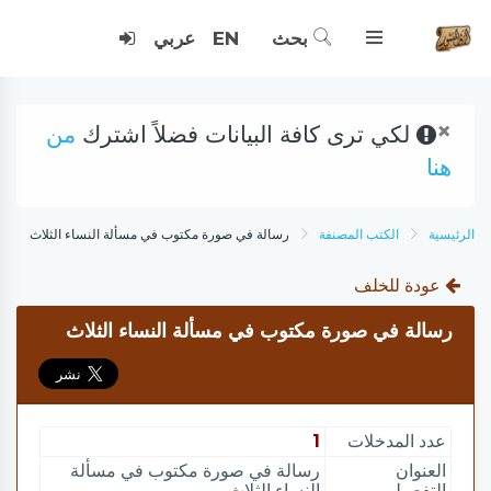
بحث
EN
عربي
×
لكي ترى كافة البيانات فضلاً اشترك
من
هنا
الرئيسية
الكتب المصنفة
رسالة في صورة مكتوب في مسألة النساء الثلاث
عودة للخلف
رسالة في صورة مكتوب في مسألة النساء الثلاث
عدد المدخلات
1
العنوان
رسالة في صورة مكتوب في مسألة
التفصيلي
النساء الثلاث