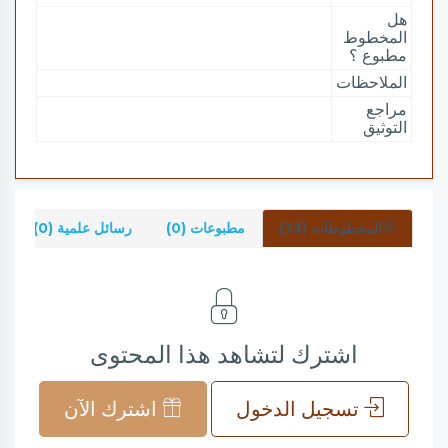
هل
المخطوط
مطبوع ؟
الملاحظات
مراجع
التوثيق
المخطوطات (33)
مطبوعات (0)
رسائل علمية (0)
اشترك لتشاهد هذا المحتوى
تسجيل الدخول
اشترك الآن