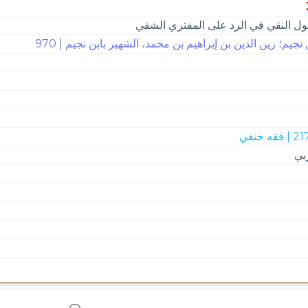
ول النقي في الرد على المفتري الشقي
 نجيم؛ زين الدين بن إبراهيم بن محمد، الشهير بابن نجيم | 970
 فقه حنفي
بي