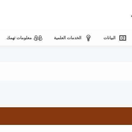
البيانات
الخدمات العلمية
معلومات تهمك