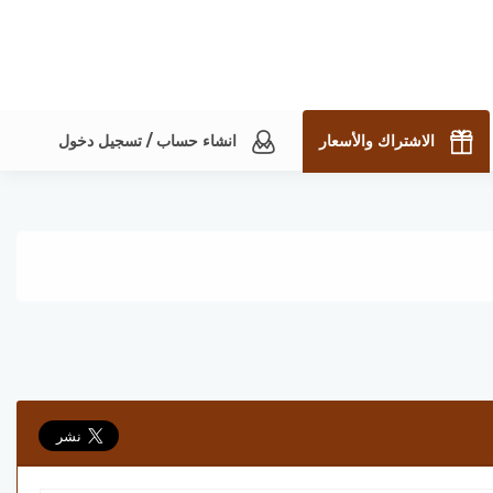
الاشتراك والأسعار
انشاء حساب / تسجيل دخول