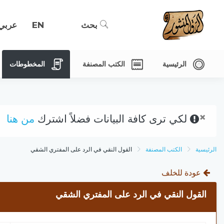
بحث
EN
عربي
الرئيسية
الكتب المصنفة
المخطوطات
×
لكي ترى كافة البيانات فضلاً اشترك
من هنا
الرئيسية
الكتب المصنفة
القول النقي في الرد على المفتري الشقي
عودة للخلف
القول النقي في الرد على المفتري الشقي