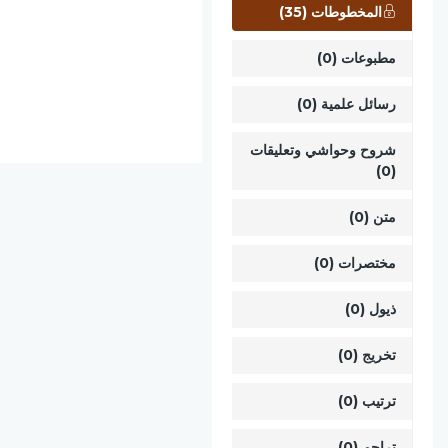
المخطوطات (35)
مطبوعات (0)
رسائل علمية (0)
شروح وحواشي وتعليقات
(0)
متن (0)
مختصرات (0)
ذيول (0)
تخريج (0)
ترتيب (0)
تراجم (0)