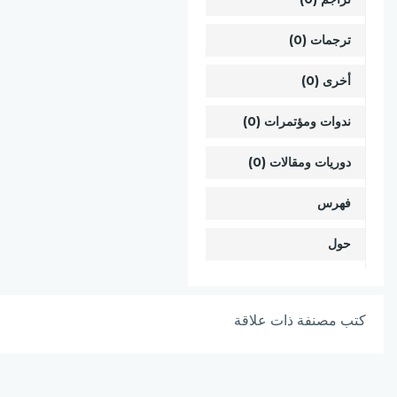
ترجمات (0)
أخرى (0)
ندوات ومؤتمرات (0)
دوريات ومقالات (0)
فهرس
حول
كتب مصنفة ذات علاقة