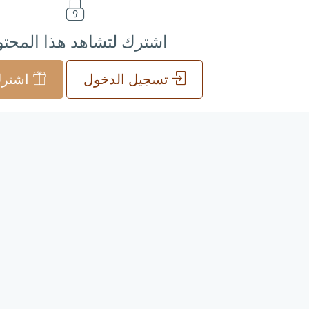
اشترك لتشاهد هذا المحت
تسجيل الدخول
اشترك