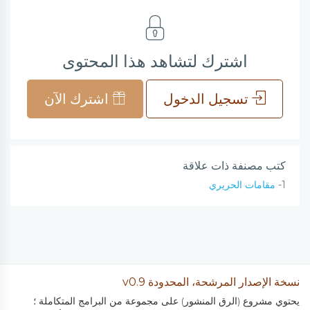
اشترك لتشاهد هذا المحتوى
تسجيل الدخول
اشترك الآن
كتب مصنفة ذات علاقة
1-
مقامات الحريري
نسخة الإصدار المرشحة، المحدودة v0.9
يحتوي مشروع (الرق المنشور) على مجموعة من البرامج المتكاملة ؛