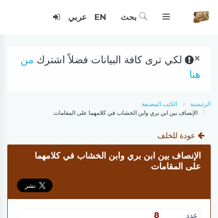
بحث
EN
عربي
×
لكي ترى كافة البيانات فضلاً اشترك
من
هنا
الرئيسية
الكتب المصنفة
الإنصاف بين ابن بري وابن الخشاب في كلامهما على المقامات
عودة للخلف
الإنصاف بين ابن بري وابن الخشاب في كلامهما
على المقامات
عدد
8