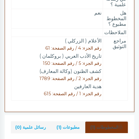
علمية ؟
هل
نعم
المخطوط
مطبوع ؟
الملاحظات
مراجع
الأعلام ( الزركلي )
التوثيق
رقم الجزء: 4 / رقم الصفحة: 61
تاريخ الأدب العربي ( بروكلمان )
رقم الجزء: 5 / رقم الصفحة: 150
كشف الظنون (وكالة المعارف)
رقم الجزء: 2 / رقم الصفحة: 1789
هدية العارفين
رقم الجزء: 1 / رقم الصفحة: 615
المخطوطات (1)
مطبوعات (1)
رسائل علمية (0)
شرو