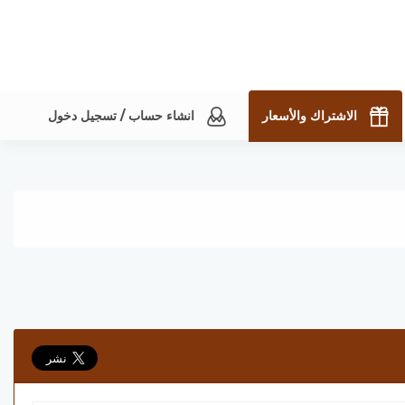
الاشتراك والأسعار
انشاء حساب / تسجيل دخول