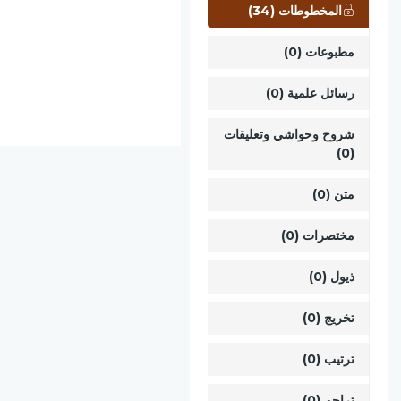
المخطوطات (34)
مطبوعات (0)
رسائل علمية (0)
شروح وحواشي وتعليقات
(0)
متن (0)
مختصرات (0)
ذيول (0)
تخريج (0)
ترتيب (0)
تراجم (0)