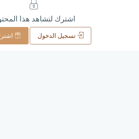
اشترك لتشاهد هذا المحت
تسجيل الدخول
اشترك