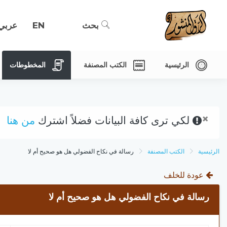
بحث
EN
عربي
الرئيسية
الكتب المصنفة
المخطوطات
×
لكي ترى كافة البيانات فضلاً اشترك
من هنا
الرئيسية
الكتب المصنفة
رسالة في نكاح الفضولي هل هو صحيح أم لا
عودة للخلف
رسالة في نكاح الفضولي هل هو صحيح أم لا