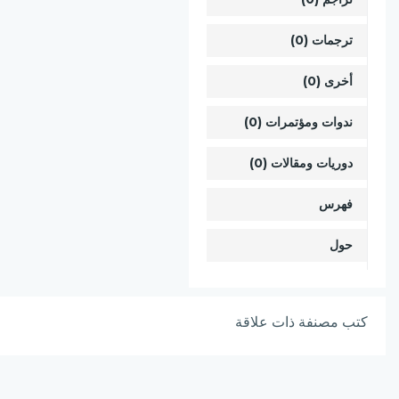
ترجمات (0)
أخرى (0)
ندوات ومؤتمرات (0)
دوريات ومقالات (0)
فهرس
حول
كتب مصنفة ذات علاقة