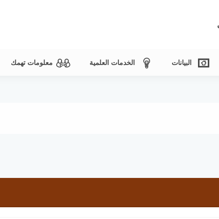
البيانات
الخدمات العلمية
معلومات تهمك