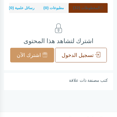
المخطوطات (32)
مطبوعات (0)
رسائل علمية (0)
اشترك لتشاهد هذا المحتوى
تسجيل الدخول
اشترك الآن
كتب مصنفة ذات علاقة