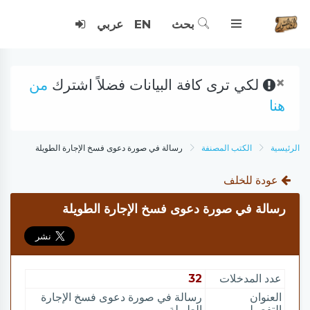
بحث
EN
عربي
×
لكي ترى كافة البيانات فضلاً اشترك
من
هنا
الرئيسية
الكتب المصنفة
رسالة في صورة دعوى فسخ الإجارة الطويلة
عودة للخلف
رسالة في صورة دعوى فسخ الإجارة الطويلة
عدد المدخلات
32
العنوان
رسالة في صورة دعوى فسخ الإجارة
التفصيلي
الطويلة