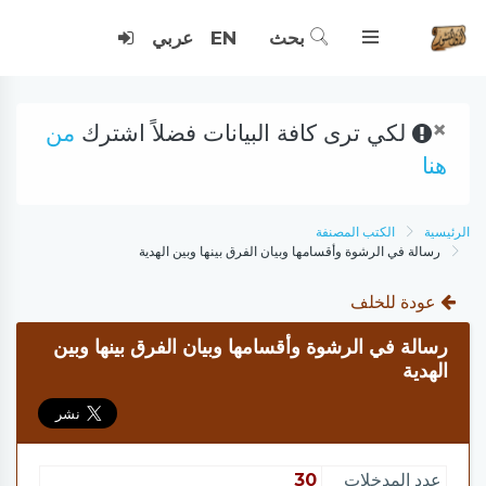
بحث
EN
عربي
×
لكي ترى كافة البيانات فضلاً اشترك
من
هنا
الرئيسية
الكتب المصنفة
رسالة في الرشوة وأقسامها وبيان الفرق بينها وبين الهدية
عودة للخلف
رسالة في الرشوة وأقسامها وبيان الفرق بينها وبين
الهدية
عدد المدخلات
30