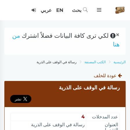
بحث
EN
عربي
×
لكي ترى كافة البيانات فضلاً اشترك
من
هنا
الرئيسية
الكتب المصنفة
رسالة في الوقف على الذرية
عودة للخلف
رسالة في الوقف على الذرية
عدد المدخلات
4
العنوان
رسالة في الوقف على الذرية
التفصيلي